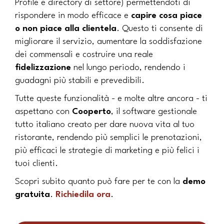
Profile e directory di settore) permettendoti di
rispondere in modo efficace e
capire cosa piace
o non piace alla clientela
. Questo ti consente di
migliorare il servizio, aumentare la soddisfazione
dei commensali e costruire una reale
fidelizzazione
nel lungo periodo, rendendo i
guadagni più stabili e prevedibili.
Tutte queste funzionalità - e molte altre ancora - ti
aspettano con
Cooperto
, il software gestionale
tutto italiano creato per dare nuova vita al tuo
ristorante, rendendo più semplici le prenotazioni,
più efficaci le strategie di marketing e più felici i
tuoi clienti.
Scopri subito quanto può fare per te con la
demo
gratuita
.
Richiedila ora
.