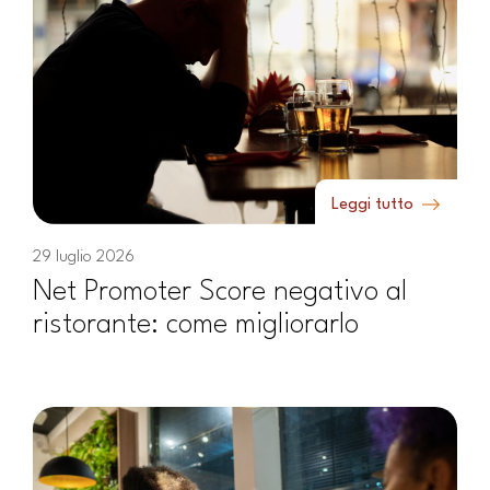
Leggi tutto
29 luglio 2026
Net Promoter Score negativo al
ristorante: come migliorarlo