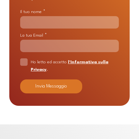
*
Il tuo nome
*
La tua Email
Ho letto ed accetto
l'Informativa sulla
Privacy
.