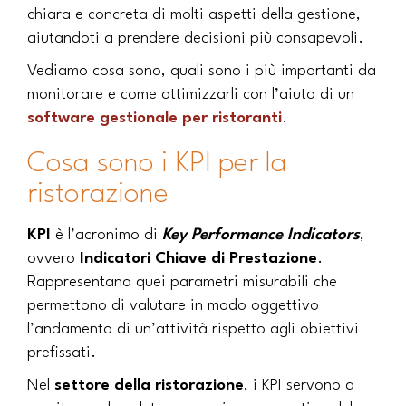
chiara e concreta di molti aspetti della gestione,
aiutandoti a prendere decisioni più consapevoli.
Vediamo cosa sono, quali sono i più importanti da
monitorare e come ottimizzarli con l’aiuto di un
software gestionale per ristoranti
.
Cosa sono i KPI per la
ristorazione
KPI
è l’acronimo di
Key Performance Indicators
,
ovvero
Indicatori Chiave di Prestazione
.
Rappresentano quei parametri misurabili che
permettono di valutare in modo oggettivo
l’andamento di un’attività rispetto agli obiettivi
prefissati.
Nel
settore della ristorazione
, i KPI servono a