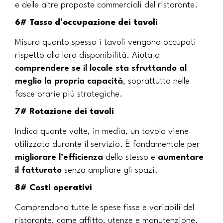
e delle altre proposte commerciali del ristorante.
6# Tasso d’occupazione dei tavoli
Misura quanto spesso i tavoli vengono occupati
rispetto alla loro disponibilità. Aiuta a
comprendere se il locale sta sfruttando al
meglio la propria capacità
, soprattutto nelle
fasce orarie più strategiche.
7# Rotazione dei tavoli
Indica quante volte, in media, un tavolo viene
utilizzato durante il servizio. È fondamentale per
migliorare l’efficienza
dello stesso e
aumentare
il fatturato
senza ampliare gli spazi.
8# Costi operativi
Comprendono tutte le spese fisse e variabili del
ristorante, come affitto, utenze e manutenzione.