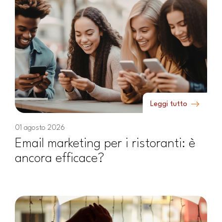
Leggi tutto
01 agosto 2026
Email marketing per i ristoranti: è
ancora efficace?