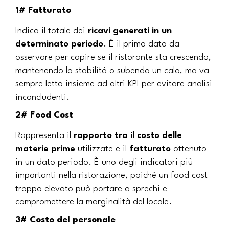
1# Fatturato
Indica il totale dei
ricavi generati in un
determinato periodo
. È il primo dato da
osservare per capire se il ristorante sta crescendo,
mantenendo la stabilità o subendo un calo, ma va
sempre letto insieme ad altri KPI per evitare analisi
inconcludenti.
2# Food Cost
Rappresenta il
rapporto tra il costo delle
materie prime
utilizzate e il
fatturato
ottenuto
in un dato periodo. È uno degli indicatori più
importanti nella ristorazione, poiché un food cost
troppo elevato può portare a sprechi e
compromettere la marginalità del locale.
3# Costo del personale