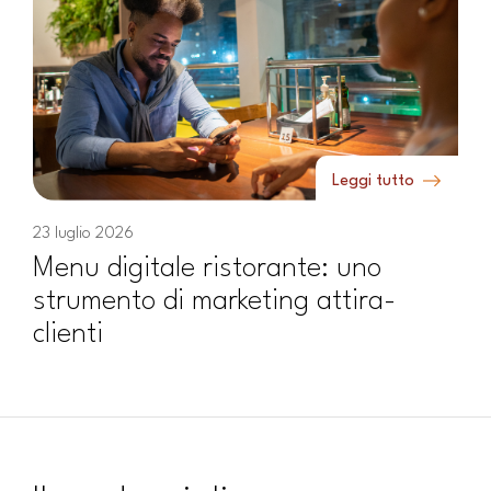
Leggi tutto
23 luglio 2026
Menu digitale ristorante: uno
strumento di marketing attira-
clienti