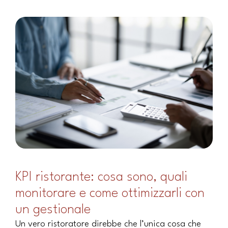
KPI ristorante: cosa sono, quali
monitorare e come ottimizzarli con
un gestionale
Un vero ristoratore direbbe che l’unica cosa che