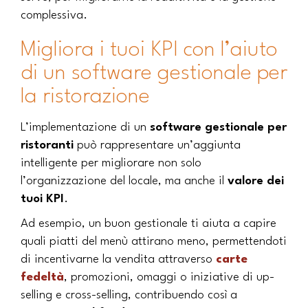
complessiva.
Migliora i tuoi KPI con l’aiuto
di un software gestionale per
la ristorazione
L’implementazione di un
software gestionale per
ristoranti
può rappresentare un’aggiunta
intelligente per migliorare non solo
l’organizzazione del locale, ma anche il
valore dei
tuoi KPI
.
Ad esempio, un buon gestionale ti aiuta a capire
quali piatti del menù attirano meno, permettendoti
di incentivarne la vendita attraverso
carte
fedeltà
, promozioni, omaggi o iniziative di up-
selling e cross-selling, contribuendo così a