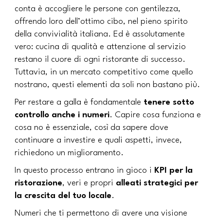
conta è accogliere le persone con gentilezza,
offrendo loro dell’ottimo cibo, nel pieno spirito
della convivialità italiana. Ed è assolutamente
vero: cucina di qualità e attenzione al servizio
restano il cuore di ogni ristorante di successo.
Tuttavia, in un mercato competitivo come quello
nostrano, questi elementi da soli non bastano più.
Per restare a galla è fondamentale
tenere sotto
controllo anche i numeri
. Capire cosa funziona e
cosa no è essenziale, così da sapere dove
continuare a investire e quali aspetti, invece,
richiedono un miglioramento.
In questo processo entrano in gioco i
KPI per la
ristorazione
, veri e propri
alleati strategici per
la crescita del tuo locale
.
Numeri che ti permettono di avere una visione