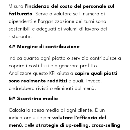
Misura
l’incidenza del costo del personale sul
fatturato
. Serve a valutare se il numero di
dipendenti e l’organizzazione dei turni sono
sostenibili e adeguati ai volumi di lavoro del
ristorante.
4# Margine di contribuzione
Indica quanto ogni piatto o servizio contribuisce a
coprire i costi fissi e a generare profitto.
Analizzare questo KPI aiuta a
capire quali piatti
sono realmente redditizi
e quali, invece,
andrebbero rivisti o eliminati dal menù.
5# Scontrino medio
Calcola la spesa media di ogni cliente. È un
indicatore utile per
valutare l’efficacia del
menù
, delle
strategie di up-selling, cross-selling