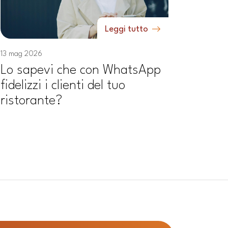
Leggi tutto
13 mag 2026
Lo sapevi che con WhatsApp
fidelizzi i clienti del tuo
ristorante?