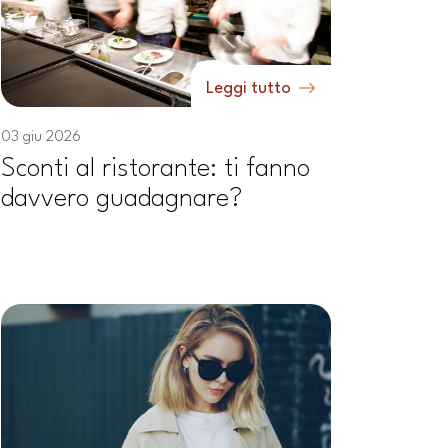
Leggi tutto
03 giu 2026
Sconti al ristorante: ti fanno
davvero guadagnare?