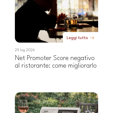
Leggi tutto
29 lug 2026
Net Promoter Score negativo
al ristorante: come migliorarlo