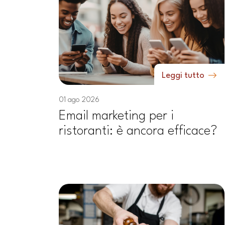
Leggi tutto
01 ago 2026
Email marketing per i
ristoranti: è ancora efficace?