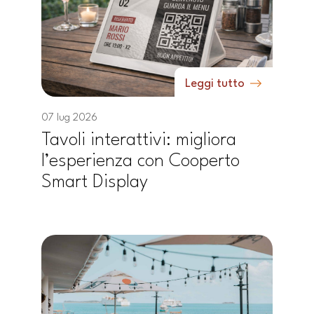
Leggi tutto
07 lug 2026
Tavoli interattivi: migliora
l’esperienza con Cooperto
Smart Display