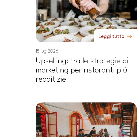
Leggi tutto
15 lug 2026
Upselling: tra le strategie di
marketing per ristoranti più
redditizie