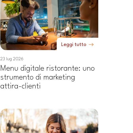
Leggi tutto
23 lug 2026
Menu digitale ristorante: uno
strumento di marketing
attira-clienti