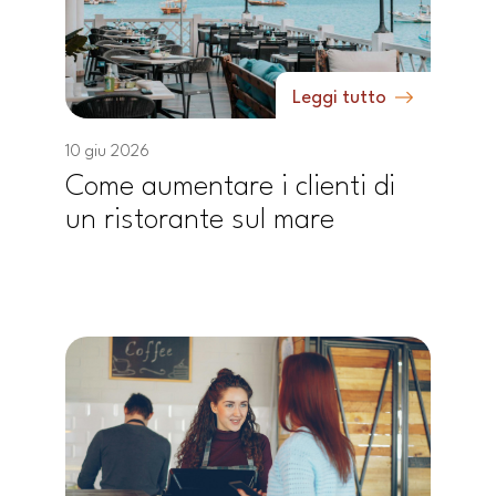
Leggi tutto
10 giu 2026
Come aumentare i clienti di
un ristorante sul mare