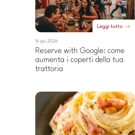
Leggi tutto
16 giu 2026
Reserve with Google: come
aumenta i coperti della tua
trattoria