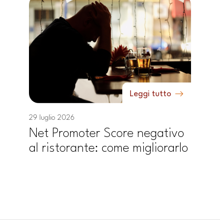
Leggi tutto
29 luglio 2026
Net Promoter Score negativo
al ristorante: come migliorarlo