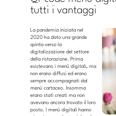
tutti i vantaggi
La pandemia iniziata nel
2020 ha dato una grande
spinta verso la
digitalizzazione del settore
della ristorazione. Prima
esistevano i menù digitali, ma
non erano diffusi ed erano
sempre accompagnati dal
menù cartaceo. Insomma
erano stati creati ma non
avevano ancora trovato il loro
posto. I menù digitali hanno