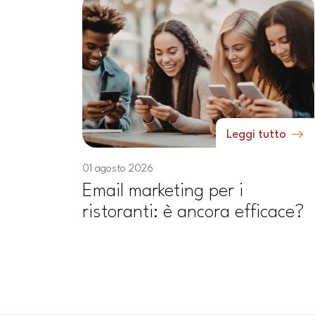
Leggi tutto
01 agosto 2026
Email marketing per i
ristoranti: è ancora efficace?